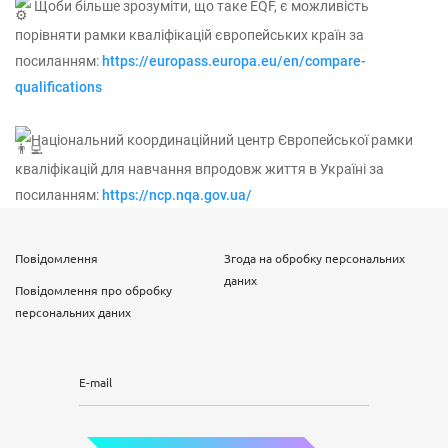
Щоби більше зрозуміти, що таке EQF, є можливість
порівняти рамки кваліфікацій європейських країн за
посиланням:
https://europass.europa.eu/en/compare-
qualifications
Національний координаційний центр Європейської рамки
кваліфікацій для навчання впродовж життя в Україні за
посиланням:
https://ncp.nqa.gov.ua/
Повідомлення
Згода на обробку персональних
даних
Повідомлення про обробку
персональних даних
E-mail