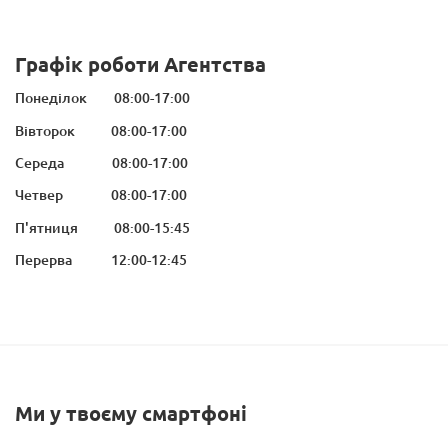
Графік
роботи
Агентства
Понеділок 08:00-17:00
Вівторок 08:00-17:00
Середа 08:00-17:00
Четвер 08:00-17:00
П'ятниця 08:00-15:45
Перерва 12:00-12:45
Ми
у
твоєму
смартфоні