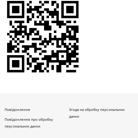
Повідомлення
Згода на обробку персональних
даних
Повідомлення про обробку
персональних даних