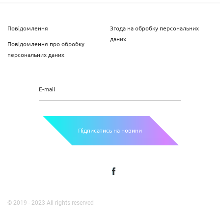
Повідомлення
Згода на обробку персональних
даних
Повідомлення про обробку
персональних даних
E-mail
Підписатись на новини
© 2019 - 2023 All rights reserved