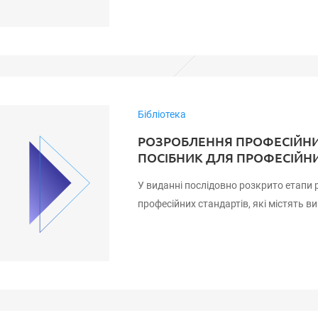
Бібліотека
РОЗРОБЛЕННЯ ПРОФЕСІЙНИ
ПОСІБНИК ДЛЯ ПРОФЕСІЙН
У виданні послідовно розкрито етапи
професійних стандартів, які містять в