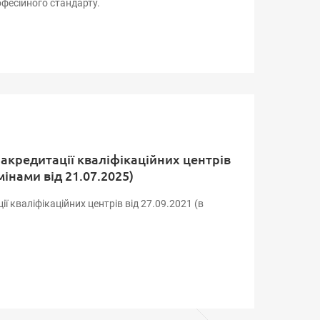
офесійного стандарту.
 акредитації кваліфікаційних центрів
змінами від 21.07.2025)
ї кваліфікаційних центрів від 27.09.2021 (в