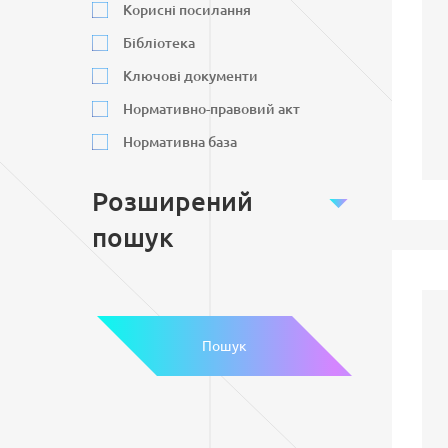
Корисні посилання
Бібліотека
Ключові документи
Нормативно-правовий акт
Нормативна база
Розширений
пошук
Пошук