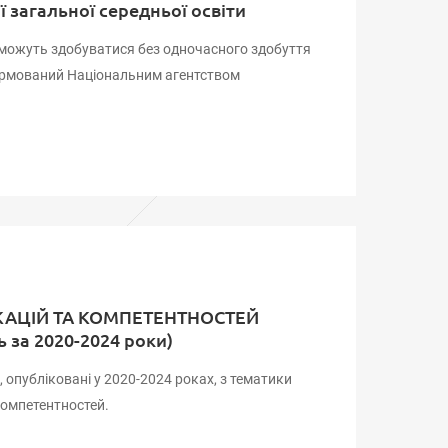
 загальної середньої освіти
о можуть здобуватися без одночасного здобуття
сформований Національним агентством
КАЦІЙ ТА КОМПЕТЕНТНОСТЕЙ
 за 2020-2024 роки)
 опубліковані у 2020-2024 роках, з тематики
компетентностей.