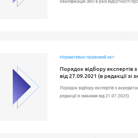
кваліфікацій ЗВО в разі відсутності пр
Нормативно-правовий акт
Порядок відбору експертів з
від 27.09.2021 (в редакції зі 
Порядок відбору експертів з акредитаці
редакції зі змінами від 21.07.2025)