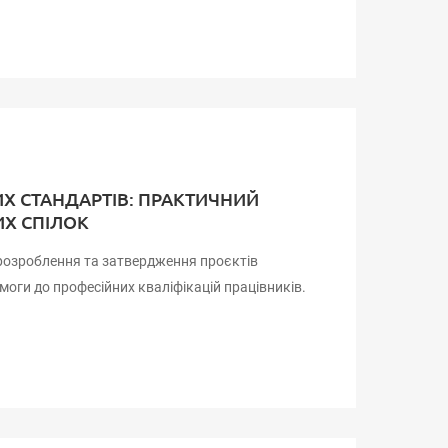
Х СТАНДАРТІВ: ПРАКТИЧНИЙ
ИХ СПІЛОК
 розроблення та затвердження проєктів
имоги до професійних кваліфікацій працівників.